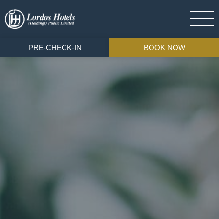
PRE-CHECK-IN
BOOK NOW