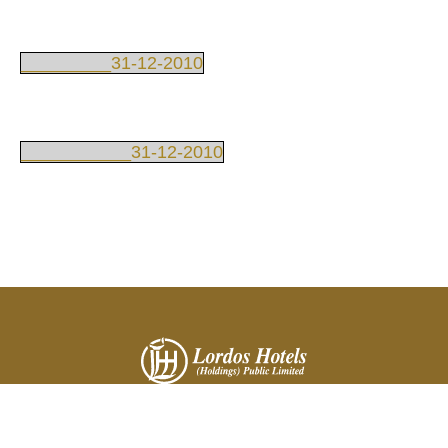
_________31-12-2010
___________31-12-2010