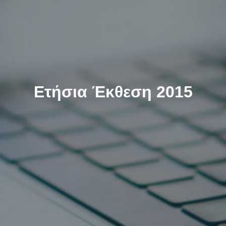
Ετήσια Έκθεση 2015