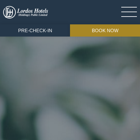
PRE-CHECK-IN
BOOK NOW