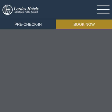
PRE-CHECK-IN
BOOK NOW