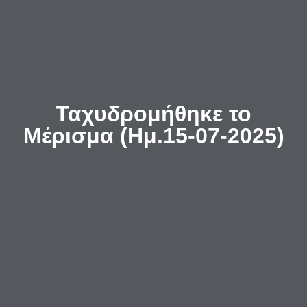
Ταχυδρομήθηκε το
Μέρισμα (Ημ.15-07-2025)