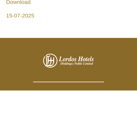
Download
15-07-2025